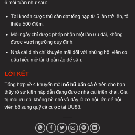
6 mỗi tuần như sau:
Tài khoản cược thủ cần đạt tổng nạp từ 5 lần trở lên, tối
thiểu 500 điểm.
Mỗi ngày chỉ được phép nhận một lần ưu đãi, không
được vượt ngưỡng quy định.
Nhà cái đình chỉ khuyến mãi đối với những hội viên có
dấu hiệu mở tài khoản ảo để săn.
LỜI KẾT
Tổng hợp về 4 khuyến mãi
nổ hũ bắn cá
ở trên cho bạn
thấy rõ sự kiện hấp dẫn đang được nhà cái triển khai. Giá
trị mỗi ưu đãi không hề nhỏ và đây là cơ hội lớn để hội
viên bổ sung quỹ cá cược tại UU88.