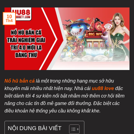
10
Th4
Nổ hũ bắn cá
là một trong những hạng mục sở hữu
khuyến mãi nhiều nhất hiện nay. Nhà cái
uu88 love
đặc
biệt dành tới 4 sự kiện nổi bật nhằm mở thêm cơ hội tiềm
năng cho các tín đồ mê game đổi thưởng. Đặc biệt các
điều khoản hệ thống yêu cầu không khắt khe.
NỘI DUNG BÀI VIẾT