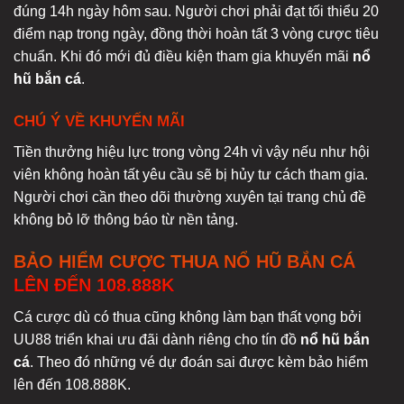
đúng 14h ngày hôm sau. Người chơi phải đạt tối thiểu 20
điểm nạp trong ngày, đồng thời hoàn tất 3 vòng cược tiêu
chuẩn. Khi đó mới đủ điều kiện tham gia khuyến mãi
nổ
hũ bắn cá
.
CHÚ Ý VỀ KHUYẾN MÃI
Tiền thưởng hiệu lực trong vòng 24h vì vậy nếu như hội
viên không hoàn tất yêu cầu sẽ bị hủy tư cách tham gia.
Người chơi cần theo dõi thường xuyên tại trang chủ đề
không bỏ lỡ thông báo từ nền tảng.
BẢO HIỂM CƯỢC THUA NỔ HŨ BẮN CÁ
LÊN ĐẾN 108.888K
Cá cược dù có thua cũng không làm bạn thất vọng bởi
UU88 triển khai ưu đãi dành riêng cho tín đồ
nổ hũ bắn
cá
. Theo đó những vé dự đoán sai được kèm bảo hiểm
lên đến 108.888K.