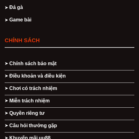
Đá gà
Game bài
CHÍNH SÁCH
Chính sách bảo mật
Điều khoản và điều kiện
Chơi có trách nhiệm
Miễn trách nhiệm
Quyền riêng tư
Câu hỏi thưởng gặp
Khuyến mãi uu88