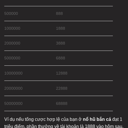
500000
888
1000000
1888
2000000
3888
5000000
6888
10000000
12888
20000000
22888
50000000
68888
Ví dụ nếu tổng cược hợp lệ của bạn ở
nổ hũ bắn cá
đạt 1
triệu điểm, phần thưởng về tài khoản là 1888 vào hôm sau.