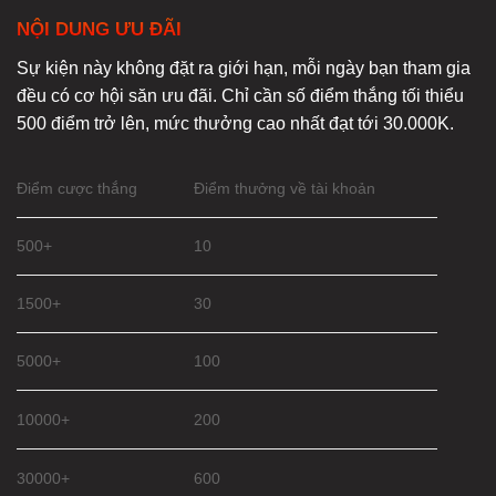
NỘI DUNG ƯU ĐÃI
Sự kiện này không đặt ra giới hạn, mỗi ngày bạn tham gia
đều có cơ hội săn ưu đãi. Chỉ cần số điểm thắng tối thiểu
500 điểm trở lên, mức thưởng cao nhất đạt tới 30.000K.
Điểm cược thắng
Điểm thưởng về tài khoản
500+
10
1500+
30
5000+
100
10000+
200
30000+
600