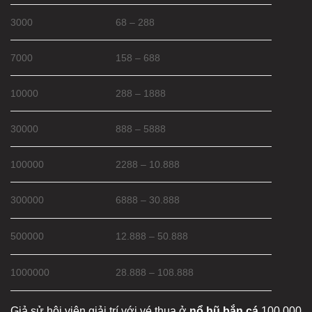
3000
68 – 288
7000
158 – 688
10000
288 – 1888
30000
888 – 5888
100000
2288 – 10.888
300000
6888 – 30.888
500000
12.888 – 50.888
1000000
28.888 – 108.888
Giả sử hội viên giải trí với vé thua ở
nổ hũ bắn cá
100.000