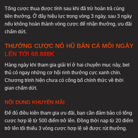
Tổng cược thua được tính sau khi đã trừ hoàn trả cùng
tiền thưởng. Ở đây hiệu lực trong vòng 3 ngày, sau 3 ngày
nếu không hoàn thành vòng cược để nhận thưởng, ưu đãi
chấm dứt.
THƯỞNG CƯỢC NỔ HŨ BẮN CÁ MỖI NGÀY
LÊN TỚI 68.888K
Hàng ngày khi tham gia giải trí ở hai chuyên mục này, bet
thủ có ngay những cơ hội rinh thưởng cực xanh chín.
Chương trình hiện chưa có công bố chính thức về thời
gian chấm dứt.
NỘI DUNG KHUYẾN MÃI
Để đủ điều kiện tham gia ưu đãi, bạn cần đảm bảo có tổng
cược hợp lệ từ 500 điểm trở lên. Đồng thời nạp từ 20 điểm
trở lên tối thiểu 3 vòng cược hợp lệ sẽ được rút thưởng.