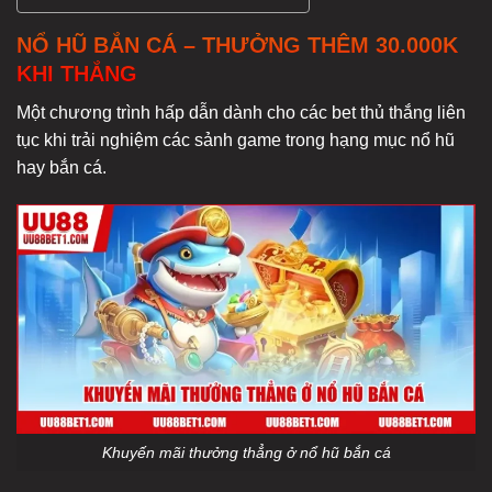
NỔ HŨ BẮN CÁ – THƯỞNG THÊM 30.000K
KHI THẮNG
Một chương trình hấp dẫn dành cho các bet thủ thắng liên
tục khi trải nghiệm các sảnh game trong hạng mục nổ hũ
hay bắn cá.
Khuyến mãi thưởng thẳng ở nổ hũ bắn cá