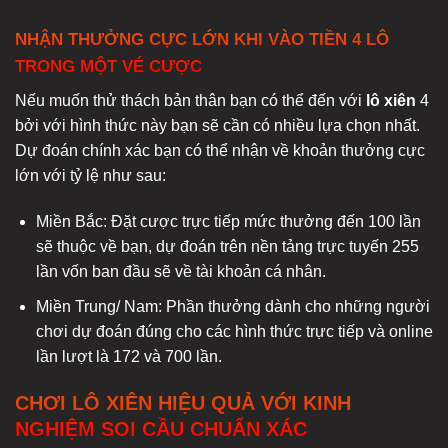
NHẬN THƯỞNG CỰC LỚN KHI VÀO TIỀN 4 LÔ
TRONG MỘT VÉ CƯỢC
Nếu muốn thử thách bản thân bạn có thể đến với
lô xiên
4
bởi với hình thức này bạn sẽ cần có nhiều lựa chọn nhất.
Dự đoán chính xác bạn có thể nhận về khoản thưởng cực
lớn với tỷ lệ như sau:
Miền Bắc: Đặt cược trực tiếp mức thưởng đến 100 lần
sẽ thuộc về bạn, dự đoán trên nền tảng trực tuyến 255
lần vốn ban đầu sẽ về tài khoản cá nhân.
Miền Trung/ Nam: Phần thưởng dành cho những người
chơi dự đoán đúng cho các hình thức trực tiếp và online
lần lượt là 172 và 700 lần.
CHƠI LÔ XIÊN HIỆU QUẢ VỚI KINH
NGHIỆM SOI CẦU CHUẨN XÁC