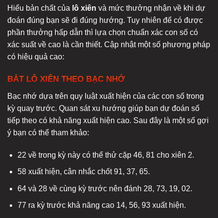
Hiểu bản chất của
lô xiên
và mức thưởng nhận về khi dự
đoán đúng bạn sẽ đi đúng hướng. Tuy nhiên để có được
phần thưởng hấp dẫn thì lựa chọn chuẩn xác con số có
xác suất về cao là cần thiết. Cập nhật một số phương pháp
có hiệu quả cao:
BẮT LÔ XIÊN THEO BẠC NHỚ
Bạc nhớ dựa trên quy luật xuất hiện của các con số trong
kỳ quay trước. Quan sát xu hướng giúp bạn dự đoán số
tiếp theo có khả năng xuất hiện cao. Sau đây là một số gợi
ý bạn có thể tham khảo:
22 về trong kỳ này có thể thử cặp 46, 81 cho xiên 2.
58 xuất hiện, cân nhắc chốt 91, 37, 65.
64 và 28 về cùng kỳ trước nên đánh 28, 73, 19, 02.
77 ra kỳ trước khả năng cao 14, 56, 93 xuất hiện.