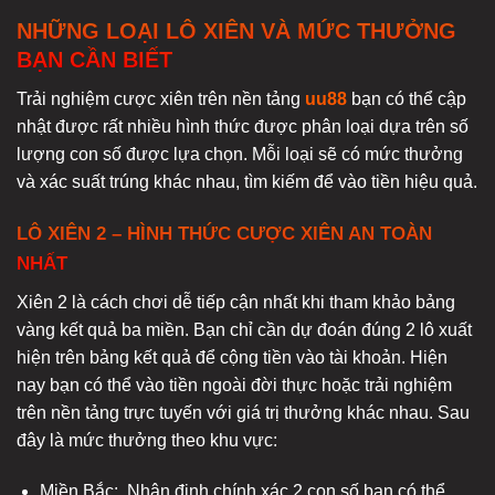
NHỮNG LOẠI LÔ XIÊN VÀ MỨC THƯỞNG
BẠN CẦN BIẾT
Trải nghiệm cược xiên trên nền tảng
uu88
bạn có thể cập
nhật được rất nhiều hình thức được phân loại dựa trên số
lượng con số được lựa chọn. Mỗi loại sẽ có mức thưởng
và xác suất trúng khác nhau, tìm kiếm để vào tiền hiệu quả.
LÔ XIÊN 2 – HÌNH THỨC CƯỢC XIÊN AN TOÀN
NHẤT
Xiên 2 là cách chơi dễ tiếp cận nhất khi tham khảo bảng
vàng kết quả ba miền. Bạn chỉ cần dự đoán đúng 2 lô xuất
hiện trên bảng kết quả để cộng tiền vào tài khoản. Hiện
nay bạn có thể vào tiền ngoài đời thực hoặc trải nghiệm
trên nền tảng trực tuyến với giá trị thưởng khác nhau. Sau
đây là mức thưởng theo khu vực:
Miền Bắc: Nhận định chính xác 2 con số bạn có thể