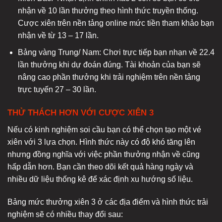
nhận về 10 lần thưởng theo hình thức truyền thống.
Cược xiên trên nền tảng online mức tiền tham khảo bạn
nhận về từ 13 – 17 lần.
Bảng vàng Trung/ Nam: Chơi trực tiếp bạn nhạn về 22.4
lần thưởng khi dự đoán đúng. Tài khoản của bạn sẽ
nâng cao phần thưởng khi trải nghiệm trên nền tảng
trực tuyến 27 – 30 lần.
THỬ THÁCH HƠN VỚI CƯỢC XIÊN 3
Nếu có kinh nghiệm soi cầu bạn có thể chọn tạo một vé
xiên với 3 lựa chọn. Hình thức này có độ khó tăng lên
nhưng đồng nghĩa với việc phần thưởng nhận về cũng
hấp dẫn hơn. Bạn cần theo dõi kết quả hàng ngày và
nhiều dữ liệu thống kê để xác định xu hướng số liệu.
Bảng mức thưởng xiên 3 ở các địa điểm và hình thức trải
nghiệm sẽ có nhiều thay đổi sau: