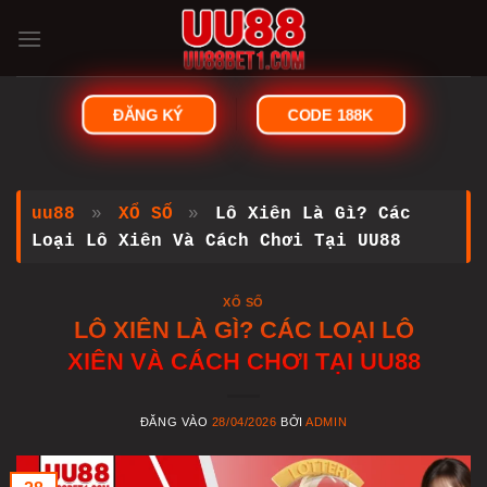
Bỏ
qua
nội
dung
CODE 188K
ĐĂNG KÝ
uu88
»
XỔ SỐ
»
Lô Xiên Là Gì? Các
Loại Lô Xiên Và Cách Chơi Tại UU88
XỔ SỐ
LÔ XIÊN LÀ GÌ? CÁC LOẠI LÔ
XIÊN VÀ CÁCH CHƠI TẠI UU88
ĐĂNG VÀO
28/04/2026
BỞI
ADMIN