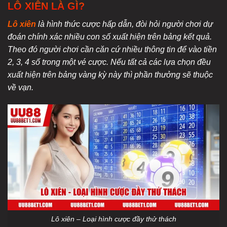
LÔ XIÊN LÀ GÌ?
Lô xiên
là hình thức cược hấp dẫn, đòi hỏi người chơi dự
đoán chính xác nhiều con số xuất hiện trên bảng kết quả.
Theo đó người chơi cần căn cứ nhiều thông tin để vào tiền
2, 3, 4 số trong một vé cược. Nếu tất cả các lựa chọn đều
xuất hiện trên bảng vàng kỳ này thì phần thưởng sẽ thuộc
về vạn.
Lô xiên – Loại hình cược đầy thử thách