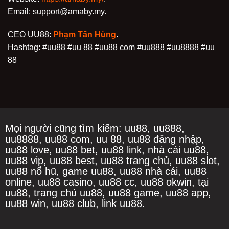
Email:
support@amaby.my
.
CEO UU88:
Phạm Tấn Hùng
.
Hashtag: #uu88 #uu 88 #uu88 com #uu888 #uu8888 #uu
88
Mọi người cũng tìm kiếm: uu88, uu888,
uu8888, uu88 com, uu 88, uu88 đăng nhập,
uu88 love, uu88 bet, uu88 link, nhà cái uu88,
uu88 vip, uu88 best, uu88 trang chủ, uu88 slot,
uu88 nổ hũ, game uu88, uu88 nhà cái, uu88
online, uu88 casino, uu88 cc, uu88 okwin, tại
uu88, trang chủ uu88, uu88 game, uu88 app,
uu88 win, uu88 club, link uu88.