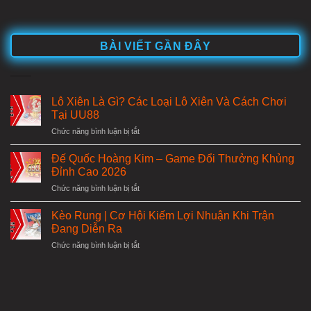
BÀI VIẾT GẦN ĐÂY
Lô Xiên Là Gì? Các Loại Lô Xiên Và Cách Chơi
Tại UU88
ở
Chức năng bình luận bị tắt
Lô
Xiên
Đế Quốc Hoàng Kim – Game Đổi Thưởng Khủng
Là
Đỉnh Cao 2026
Gì?
ở
Chức năng bình luận bị tắt
Các
Đế
Loại
Quốc
Lô
Kèo Rung | Cơ Hội Kiếm Lợi Nhuận Khi Trận
Hoàng
Xiên
Đang Diễn Ra
Kim
Và
ở
Chức năng bình luận bị tắt
–
Cách
Kèo
Game
Chơi
Rung
Đổi
Tại
|
Thưởng
UU88
Cơ
Khủng
Hội
Đỉnh