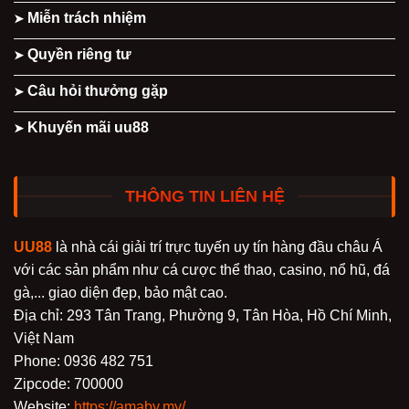
Miễn trách nhiệm
Quyền riêng tư
Câu hỏi thưởng gặp
Khuyến mãi uu88
THÔNG TIN LIÊN HỆ
UU88
là nhà cái giải trí trực tuyến uy tín hàng đầu châu Á
với các sản phẩm như cá cược thể thao, casino, nổ hũ, đá
gà,... giao diện đẹp, bảo mật cao.
Địa chỉ: 293 Tân Trang, Phường 9, Tân Hòa, Hồ Chí Minh,
Việt Nam
Phone: 0936 482 751
Zipcode: 700000
Website:
https://amaby.my/
.