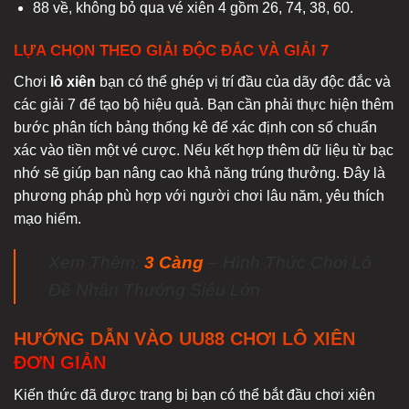
88 về, không bỏ qua vé xiên 4 gồm 26, 74, 38, 60.
LỰA CHỌN THEO GIẢI ĐỘC ĐẮC VÀ GIẢI 7
Chơi
lô xiên
bạn có thể ghép vị trí đầu của dãy độc đắc và
các giải 7 để tạo bộ hiệu quả. Bạn cần phải thực hiện thêm
bước phân tích bảng thống kê để xác định con số chuẩn
xác vào tiền một vé cược. Nếu kết hợp thêm dữ liệu từ bạc
nhớ sẽ giúp bạn nâng cao khả năng trúng thưởng. Đây là
phương pháp phù hợp với người chơi lâu năm, yêu thích
mạo hiểm.
Xem Thêm:
3 Càng
– Hình Thức Chơi Lô
Đề Nhân Thưởng Siêu Lớn
HƯỚNG DẪN VÀO UU88 CHƠI LÔ XIÊN
ĐƠN GIẢN
Kiến thức đã được trang bị bạn có thể bắt đầu chơi xiên