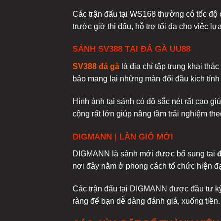
Các trận đấu tại WS168 thường có tốc độ c
trước giờ thi đấu, hỗ trợ tối đa cho việc l
SẢNH SV388 TẠI ĐÁ GÀ UU88
SV388 đá gà
là địa chỉ tập trung khai th
bảo mang lại những màn đối đầu kịch tính
Hình ảnh tại sảnh có độ sắc nét rất cao g
cộng rất lớn giúp nâng tầm trải nghiệm the
DIGMANN | LÀN GIÓ MỚI
DIGMANN là sảnh mới được bổ sung tại
nơi đây nằm ở phong cách tổ chức hiện đạ
Các trận đấu tại DIGMANN được đầu tư kỹ l
ràng để bạn dễ dàng đánh giá, xuống tiền.