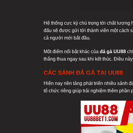
Hệ thống cực kỳ chú trọng tới chất lượng
đấu sẽ được gửi tới thành viên một cách s
cả người mới bắt đầu.
Một điểm nổi bật khác của
đá gà UU88
chí
thắng thua ngay sau khi kết thúc. Điều này
CÁC SẢNH ĐÁ GÀ TẠI UU88
Hiện nay nền tảng phát triển nhiều sảnh
tổ chức riêng giúp trải nghiệm thêm phần 