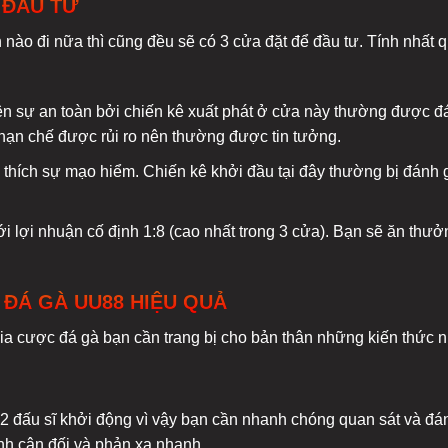
 ĐẦU TƯ
nào đi nữa thì cũng đều sẽ có 3 cửa đặt để đầu tư. Tính nhất 
n sự an toàn bởi chiến kê xuất phát ở cửa này thường được đá
hạn chế được rủi ro nên thường được tin tưởng.
thích sự mạo hiểm. Chiến kê khởi đầu tại đây thường bị đánh 
ới lợi nhuận cố định 1:8 (cao nhất trong 3 cửa). Bạn sẽ ăn thưở
ĐÁ GÀ UU88 HIỆU QUẢ
a cược đá gà bạn cần trang bị cho bản thân những kiến thức nh
c 2 đấu sĩ khởi động vì vậy bạn cần nhanh chóng quan sát và đ
h cân đối và phản xạ nhanh.