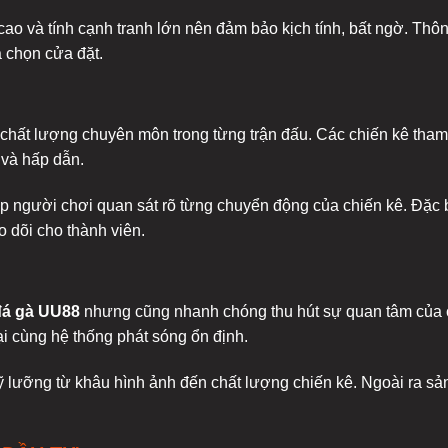
ao và tính cạnh tranh lớn nên đảm bảo kịch tính, bất ngờ. Thô
ựa chọn cửa đặt.
ác chất lượng chuyên môn trong từng trận đấu. Các chiến kê th
 và hấp dẫn.
iúp người chơi quan sát rõ từng chuyển động của chiến kê. Đặc 
o dõi cho thành viên.
đá gà UU88
nhưng cũng nhanh chóng thu hút sự quan tâm của 
i cùng hệ thống phát sóng ổn định.
ưỡng từ khâu hình ảnh đến chất lượng chiến kê. Ngoài ra sảnh c