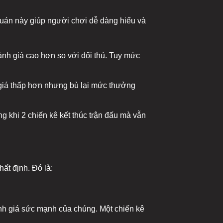
quán này giúp người chơi dễ dàng hiểu và
nh giá cao hơn so với đối thủ. Tuy mức
giá thấp hơn nhưng bù lại mức thưởng
ng khi 2 chiến kê kết thúc trận đấu mà vẫn
ất định. Đó là:
ánh giá sức mạnh của chúng. Một chiến kê