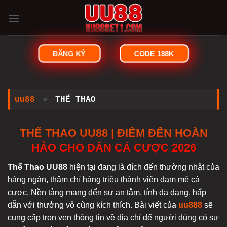
Bỏ
qua
nội
dung
CODE 188K
ĐĂNG KÝ
uu88
»
THỂ THAO
THỂ THAO UU88 | ĐIỂM ĐẾN HOÀN
HẢO CHO DÂN CÁ CƯỢC 2026
Thể Thao UU88
hiện tại đang là đích đến thường nhật của
hàng ngàn, thậm chí hàng triệu thành viên đam mê cá
cược. Nền tảng mang đến sự an tâm, tính đa dạng, hấp
dẫn với thưởng vô cùng kích thích. Bài viết của
uu888
sẽ
cung cấp trọn vẹn thông tin về địa chỉ để người dùng có sự