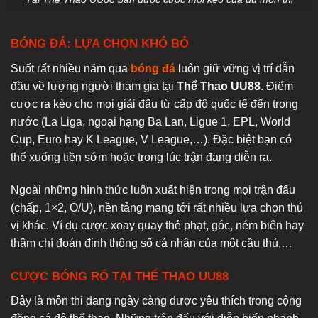
BÓNG ĐÁ: LỰA CHỌN KHÓ BỎ
Suốt rất nhiều năm qua
bóng đá
luôn giữ vững vị trí dẫn
đầu về lượng người tham gia tại
Thể Thao UU88
. Điểm
cược ra kèo cho mọi giải đấu từ cấp độ quốc tế đến trong
nước (La Liga, ngoại hạng Ba Lan, Ligue 1, EPL, World
Cup, Euro hay K League, V League,…). Đặc biệt bạn có
thể xuống tiền sớm hoặc trong lúc trận đang diễn ra.
Ngoài những hình thức luôn xuất hiện trong mọi trận đấu
(chấp, 1×2, O/U), nền tảng mang tới rất nhiều lựa chọn thú
vị khác. Ví dụ cược xoay quay thẻ phạt, góc, ném biên hay
thậm chí đoán định thông số cá nhân của một cầu thủ,…
CƯỢC BÓNG RỔ TẠI THỂ THAO UU88
Đây là môn thi đang ngày càng được yêu thích trong cộng