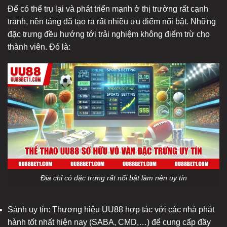
Để có thể trụ lại và phát triển mạnh ở thị trường rất cạnh
tranh, nền tảng đã tạo ra rất nhiều ưu điểm nổi bật. Những
đặc trưng đều hướng tới trải nghiệm không điểm trừ cho
thành viên. Đó là:
Địa chỉ có đặc trưng rất nổi bật làm nên uy tín
Sảnh uy tín: Thương hiệu UU88 hợp tác với các nhà phát
hành tốt nhất hiện nay (SABA, CMD,…) để cung cấp đầy