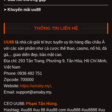
Khuyến mãi uu88
THÔNG TIN LIÊN HỆ
UU88
là nhà cái giải trí trực tuyến uy tín hàng đầu châu Á
với các sản phẩm như cá cược thể thao, casino, nổ hũ, đá
gà,... giao diện đẹp, bảo mật cao.
Địa chỉ: 293 Tân Trang, Phường 9, Tân Hòa, Hồ Chí Minh,
Việt Nam
Phone: 0936 482 751
Zipcode: 700000
Website:
https://amaby.my/
.
Email:
support@amaby.my
.
CEO UU88:
Phạm Tấn Hùng
.
Hashtag: #uu88 #uu 88 #uu88 com #uu888 #uu8888 #uu