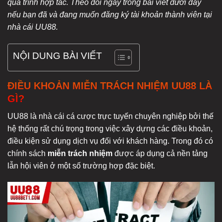
quá trình hợp tác. Theo dõi ngay trong bài viết dưới đây
nếu bạn đã và đang muốn đăng ký tài khoản thành viên tại
nhà cái UU88.
NỘI DUNG BÀI VIẾT
ĐIỀU KHOẢN MIỄN TRÁCH NHIỆM UU88 LÀ
GÌ?
UU88 là nhà cái cá cược trực tuyến chuyên nghiệp bởi thế
hệ thống rất chú trọng trong việc xây dựng các điều khoản,
điều kiện sử dụng dịch vụ đối với khách hàng. Trong đó có
chính sách
miễn trách nhiệm
được áp dụng cả nền tảng
lẫn hội viên ở một số trường hợp đặc biệt.