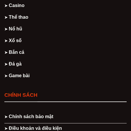
Casino
Thể thao
Nổ hũ
Xổ số
Bắn cá
Đá gà
Game bài
CHÍNH SÁCH
Chính sách bảo mật
Điều khoản và điều kiện