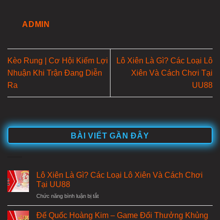
ADMIN
Kèo Rung | Cơ Hội Kiếm Lợi
Lô Xiên Là Gì? Các Loại Lô
Nhuận Khi Trận Đang Diễn
Xiên Và Cách Chơi Tại
Ra
UU88
BÀI VIẾT GẦN ĐÂY
Lô Xiên Là Gì? Các Loại Lô Xiên Và Cách Chơi
Tại UU88
ở
Chức năng bình luận bị tắt
Lô
Xiên
Đế Quốc Hoàng Kim – Game Đổi Thưởng Khủng