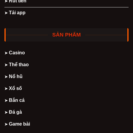
Rút tiền
Tải app
SẢN PHẨM
Casino
Thể thao
Nổ hũ
Xổ số
Bắn cá
Đá gà
Game bài