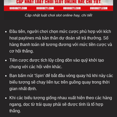
Cập nhật luật chơi slot online hay, chi tiết
Đầu tiên, người chơi chọn mức cược phù hợp với kích
hoạt paylines mà bản thân dự đoán sẽ trả thưởng. Số
hàng thanh toán sẽ tương đương với mức tiền cược và
cơ hội thắng.
Tiền cược được tích lũy cộng dồn vào quỹ khởi tạo
chung với các hội viên khác.
Bạn bấm nút ‘Spin’ để bắt đầu vòng quay hũ khi này các
biểu tượng sẽ chạy liên tục trên guồng quay trong thời
gian nhất định.
Khi các biểu tượng giống nhau xuất hiện theo các hàng
ngang, dọc từ trái quay phải sẽ được tính là tổ hợp
thắng.