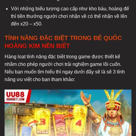
Với những biểu tượng cao cấp như kho báu, hoàng đế
thì tiền thưởng người chơi nhận về có thể nhận về lên
đến x20 – x50.
TÍNH NĂNG ĐẶC BIỆT TRONG ĐẾ QUỐC
HOÀNG KIM NÊN BIẾT
Hàng loạt tính năng đặc biệt trong game được thiết kế
nhằm cho phép người chơi trải nghiệm game lôi cuốn.
Nếu bạn muốn tìm hiểu thì ngay dưới đây sẽ là sẽ 3 tính
năng ưu việt cho bạn tham khảo: