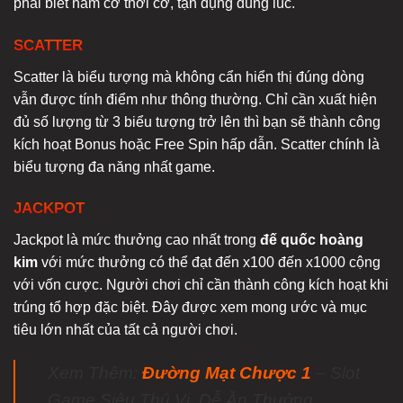
phải biết nắm cơ thời cơ, tận dụng đúng lúc.
SCATTER
Scatter là biểu tượng mà không cẩn hiển thị đúng dòng
vẫn được tính điểm như thông thường. Chỉ cần xuất hiện
đủ số lượng từ 3 biểu tượng trở lên thì bạn sẽ thành công
kích hoạt Bonus hoặc Free Spin hấp dẫn. Scatter chính là
biểu tượng đa năng nhất game.
JACKPOT
Jackpot là mức thưởng cao nhất trong
đế quốc hoàng
kim
với mức thưởng có thể đạt đến x100 đến x1000 cộng
với vốn cược. Người chơi chỉ cần thành công kích hoạt khi
trúng tổ hợp đặc biệt. Đây được xem mong ước và mục
tiêu lớn nhất của tất cả người chơi.
Xem Thêm:
Đường Mạt Chược 1
– Slot
Game Siêu Thú Vị, Dễ Ăn Thưởng