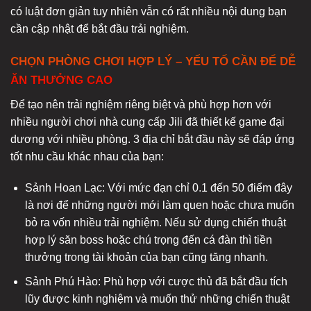
có luật đơn giản tuy nhiên vẫn có rất nhiều nội dung bạn
cần cập nhật để bắt đầu trải nghiệm.
CHỌN PHÒNG CHƠI HỢP LÝ – YẾU TỐ CẦN ĐỂ DỄ
ĂN THƯỞNG CAO
Để tạo nên trải nghiệm riêng biệt và phù hợp hơn với
nhiều người chơi nhà cung cấp Jili đã thiết kế game đại
dương với nhiều phòng. 3 địa chỉ bắt đầu này sẽ đáp ứng
tốt nhu cầu khác nhau của bạn:
Sảnh Hoan Lạc: Với mức đạn chỉ 0.1 đến 50 điểm đây
là nơi để những người mới làm quen hoặc chưa muốn
bỏ ra vốn nhiều trải nghiệm. Nếu sử dụng chiến thuật
hợp lý săn boss hoặc chú trọng đến cá đàn thì tiền
thưởng trong tài khoản của bạn cũng tăng nhanh.
Sảnh Phú Hào: Phù hợp với cược thủ đã bắt đầu tích
lũy được kinh nghiệm và muốn thử những chiến thuật