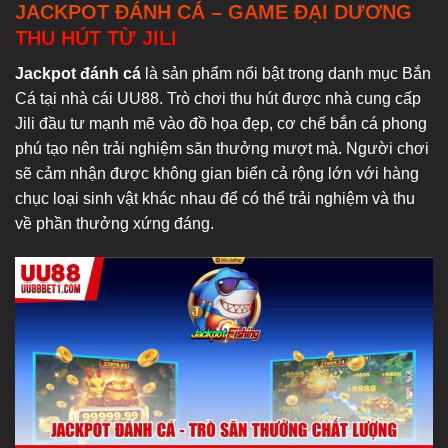
JACKPOT ĐÁNH CÁ – GAME ĐẠI DƯƠNG
THU HÚT TỪ JILI
Jackpot đánh cá
là sản phẩm nổi bật trong danh mục Bắn
Cá tại nhà cái UU88. Trò chơi thu hút được nhà cung cấp
Jili đầu tư mạnh mẽ vào đồ họa đẹp, cơ chế bắn cá phong
phú tạo nên trải nghiệm săn thưởng mượt mà. Người chơi
sẽ cảm nhận được không gian biển cả rộng lớn với hàng
chục loại sinh vật khác nhau để có thể trải nghiệm và thu
về phần thưởng xứng đáng.