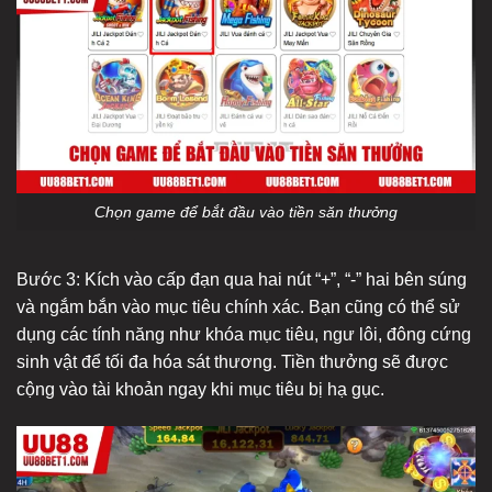
Chọn game để bắt đầu vào tiền săn thưởng
Bước 3: Kích vào cấp đạn qua hai nút “+”, “-” hai bên súng
và ngắm bắn vào mục tiêu chính xác. Bạn cũng có thể sử
dụng các tính năng như khóa mục tiêu, ngư lôi, đông cứng
sinh vật để tối đa hóa sát thương. Tiền thưởng sẽ được
cộng vào tài khoản ngay khi mục tiêu bị hạ gục.