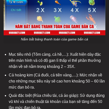
Nắm bắt bảng thanh toán của game bắn cá
Mục tiêu nhỏ (Tôm càng, cá hề,…): Xuất hiện dày đặc
trên màn hình và có độ gan lì thấp vì thế phần thưởng
nhận về sẽ nằm trong khoảng 2 – 35X.
Cá hoàng kim (Cá đuối, cá tiên vàng,…): Mức nhận về
cho những mục tiêu này sẽ cao hơn khoảng 50 – 60 lần
mức đạn bỏ ra.
Quái đặc biệt (Rùa chiêu tài, cá áo giáp): Sử dụng đúng
vũ khí và chiến thuật tài khoản của bạn sẽ tăng đến 50
lần mức đạn bỏ ra.