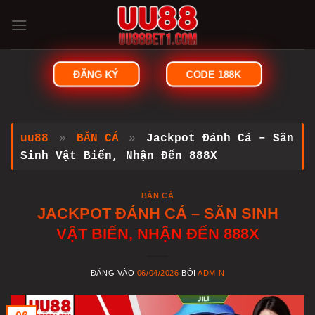
Bỏ
qua
nội
dung
CODE 188K
ĐĂNG KÝ
uu88
»
BẮN CÁ
»
Jackpot Đánh Cá – Săn
Sinh Vật Biến, Nhận Đến 888X
BẮN CÁ
JACKPOT ĐÁNH CÁ – SĂN SINH
VẬT BIẾN, NHẬN ĐẾN 888X
ĐĂNG VÀO
06/04/2026
BỞI
ADMIN